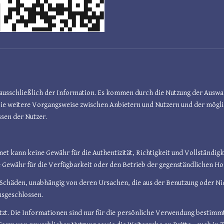
en ausschließlich der Information. Es kommen durch die Nutzung der Ausw
Die weitere Vorgangsweise zwischen Anbietern und Nutzern und der mögl
sen der Nutzer.
et kann keine Gewähr für die Authentizität, Richtigkeit und Vollständigk
Gewähr für die Verfügbarkeit oder den Betrieb der gegenständlichen H
e Schäden, unabhängig von deren Ursachen, die aus der Benutzung oder N
usgeschlossen.
tzt. Die Informationen sind nur für die persönliche Verwendung bestimm