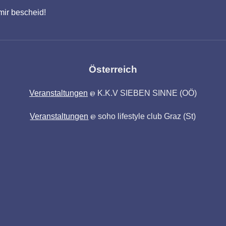
mir bescheid!
Österreich
Veranstaltungen
K.K.V SIEBEN SINNE
(OÖ)
@
Veranstaltungen
soho lifestyle club Graz
(St)
@