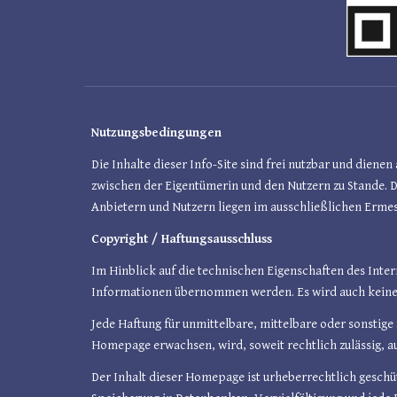
Nutzungsbedingungen
Die Inhalte dieser
Info
-Site sind frei nutzbar und dien
zwischen der Eigentümerin und den Nutzern zu Stande. 
Anbietern und Nutzern liegen im ausschließlichen Ermes
Copyright / Haftungsausschluss
Im Hinblick auf die technischen Eigenschaften des Intern
Informationen übernommen werden. Es wird auch keine 
Jede Haftung für unmittelbare, mittelbare oder sonstig
Homepage erwachsen, wird, soweit rechtlich zulässig, a
Der Inhalt dieser Homepage ist urheberrechtlich geschü