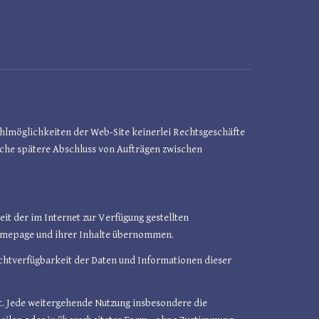
ahlmöglichkeiten der Web-Site keinerlei Rechtsgeschäfte
iche spätere Abschluss von Aufträgen zwischen
eit der im Internet zur Verfügung gestellten
omepage und ihrer Inhalte übernommen.
ichtverfügbarkeit der Daten und Informationen dieser
t. Jede weitergehende Nutzung insbesondere die